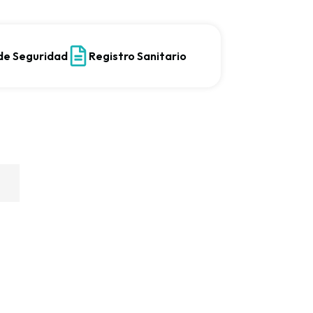
 de Seguridad
Registro Sanitario