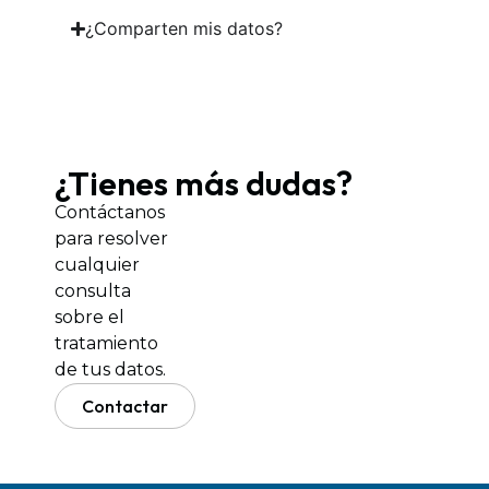
¿Comparten mis datos?
¿Tienes más dudas?
Contáctanos
para resolver
cualquier
consulta
sobre el
tratamiento
de tus datos.
Contactar