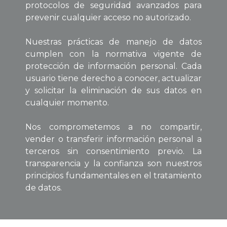
protocolos de seguridad avanzados para
prevenir cualquier acceso no autorizado.
Nuestras prácticas de manejo de datos
cumplen con la normativa vigente de
protección de información personal. Cada
usuario tiene derecho a conocer, actualizar
y solicitar la eliminación de sus datos en
cualquier momento.
Nos comprometemos a no compartir,
vender o transferir información personal a
terceros sin consentimiento previo. La
transparencia y la confianza son nuestros
principios fundamentales en el tratamiento
de datos.