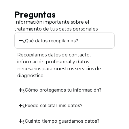
Preguntas
Información importante sobre el
tratamiento de tus datos personales
¿Qué datos recopilamos?
Recopilamos datos de contacto,
información profesional y datos
necesarios para nuestros servicios de
diagnóstico.
¿Cómo protegemos tu información?
¿Puedo solicitar mis datos?
¿Cuánto tiempo guardamos datos?