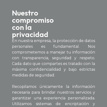
Nuestro
compromiso
con la
privacidad
En nuestra empresa, la protección de datos
personales es fundamental. Nos
comprometemos a manejar tu información
con transparencia, seguridad y respeto.
Cada dato que compartes es tratado con la
máxima confidencialidad y bajo estrictas
medidas de seguridad.
Recopilamos únicamente la información
necesaria para brindar nuestros servicios y
garantizar una experiencia personalizada.
Utilizamos sistemas de encriptación y